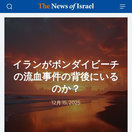
イランがボンダイビーチ
の流血事件の背後にいる
のか？
12月 15, 2025