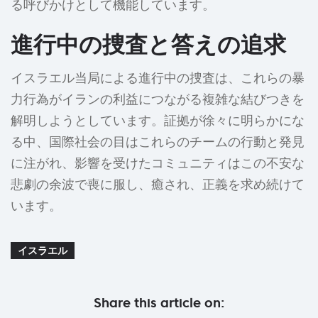
る呼びかけとして機能しています。
進行中の捜査と答えの追求
イスラエル当局による進行中の捜査は、これらの暴
力行為がイランの利益につながる複雑な結びつきを
解明しようとしています。証拠が徐々に明らかにな
る中、国際社会の目はこれらのチームの行動と発見
に注がれ、影響を受けたコミュニティはこの不安な
悲劇の余波で喪に服し、癒され、正義を求め続けて
います。
イスラエル
Share this article on: