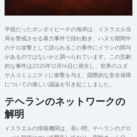
平穏だったボンダイビーチの海岸は、イスラエル当
局を警戒させる暴力事件で揺れ動き、ハヌカ期間中
のテロ攻撃として語られるこの事件にイランの関与
があるのではないかと調べられています。この悲劇
的な事件は2025年12月14日に発生し、世界のユダ
ヤ人コミュニティに衝撃を与え、国際的な安全保障
についての激しい議論を引き起こしました。
テヘランのネットワークの
解明
イスラエルの情報機関は、長い間、テヘランのグロ