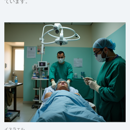
ています。
イスラエル