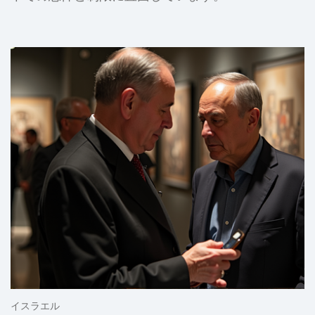
イスラエル