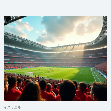
イスラエル