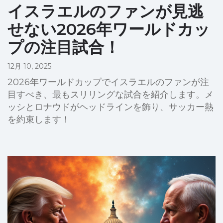
イスラエルのファンが見逃
せない2026年ワールドカッ
プの注目試合！
12月 10, 2025
2026年ワールドカップでイスラエルのファンが注
目すべき、最もスリリングな試合を紹介します。メ
ッシとロナウドがヘッドラインを飾り、サッカー熱
を約束します！