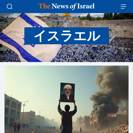
イスラエル