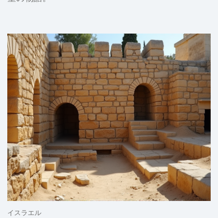
イスラエル