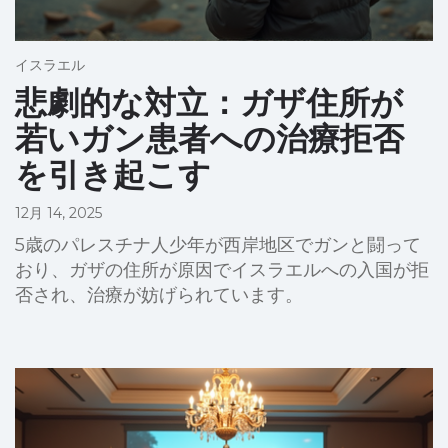
イスラエル
悲劇的な対立：ガザ住所が
若いガン患者への治療拒否
を引き起こす
12月 14, 2025
5歳のパレスチナ人少年が西岸地区でガンと闘って
おり、ガザの住所が原因でイスラエルへの入国が拒
否され、治療が妨げられています。