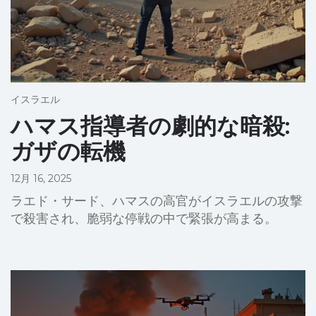
イスラエル
ハマス指導者の劇的な暗殺:
ガザの転機
12月 16, 2025
ラエド・サード、ハマスの高官がイスラエルの攻撃
で殺害され、脆弱な停戦の中で緊張が高まる。