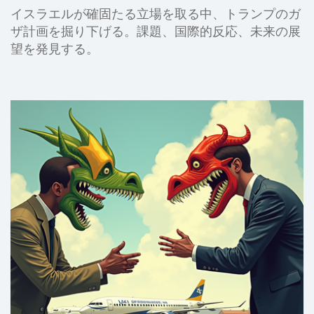
イスラエルが確固たる立場を取る中、トランプのガ
ザ計画を掘り下げる。課題、国際的反応、未来の展
望を発見する。