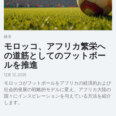
経済
モロッコ、アフリカ繁栄へ
の道筋としてのフットボー
ルを推進
12月 12, 2025
モロッコがフットボールをアフリカの経済的および
社会的発展の戦略的モデルに変え、アフリカ大陸の
国々にインスピレーションを与えている方法を紹介
します。