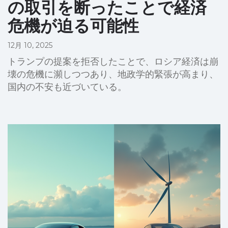
の取引を断ったことで経済
危機が迫る可能性
12月 10, 2025
トランプの提案を拒否したことで、ロシア経済は崩
壊の危機に瀕しつつあり、地政学的緊張が高まり、
国内の不安も近づいている。