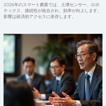
2026年のスマート農業では、土壌センサー、ロボ
ティクス、接続性が統合され、効率が向上します。
影響は経済的アクセスに依存します。