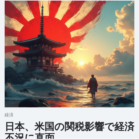
経済
日本、米国の関税影響で経済
不況に直面