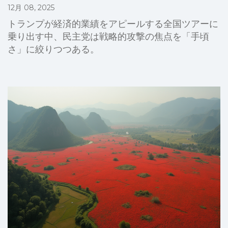
12月 08, 2025
トランプが経済的業績をアピールする全国ツアーに
乗り出す中、民主党は戦略的攻撃の焦点を「手頃
さ」に絞りつつある。