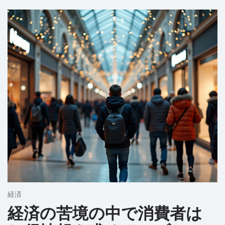
経済
経済の苦境の中で消費者は