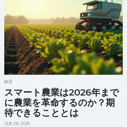
経済
スマート農業は2026年まで
に農業を革命するのか？期
待できることとは
12月 06, 2025