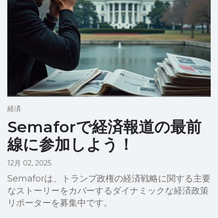
経済
Semaforで経済報道の最前
線に参加しよう！
12月 02, 2025
Semaforは、トランプ政権の経済戦略に関する主要
なストーリーをカバーするダイナミックな経済政策
リポーターを募集中です。