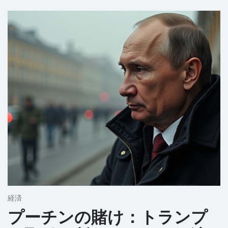
経済
プーチンの賭け：トランプ