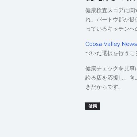
健康検査スコアに関
れ、バートウ郡が提
っているキッチンへ
Coosa Valley News
づいた選択を行うこ
健康チェックを見事
誇る店を応援し、向
きだからです。
健康