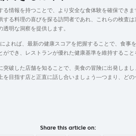
する情報を持つことで、より安全な食体験を確保できま
供する料理の喜びを探る訪問者であれ、これらの検査は
の透明な洞察を提供します。
によれば、最新の健康スコアを把握することで、食事
とができ、レストランが優れた健康基準を維持すること
に突破した店舗を知ることで、美食の冒険に出発しまし
上を目指す店と正直に話し合いましょう—つまり、どの
Share this article on: