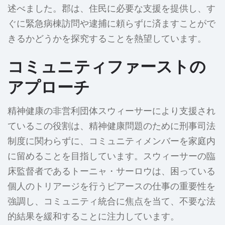
述べました。郡は、住民に必要な支援を提供し、す
ぐに緊急病棟訪問や逮捕に頼らずに済ますことがで
きるかどうかを探究することを熱望しています。
コミュニティファーストの
アプローチ
精神健康の非営利団体スウィーサーにより支援され
ているこの役割は、精神健康問題のために刑事司法
制度に関わらずに、コミュニティメンバーを家庭内
に留めることを目指しています。スウィーサーの臨
床監督者であるトーニャ・サーロウは、困っている
個人のトリアージを行うピアースの仕事の重要性を
強調し、コミュニティ統合に焦点を当て、不要な法
的結果を緩和することに注力しています。