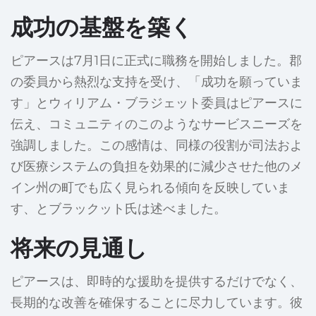
成功の基盤を築く
ピアースは7月1日に正式に職務を開始しました。郡
の委員から熱烈な支持を受け、「成功を願っていま
す」とウィリアム・ブラジェット委員はピアースに
伝え、コミュニティのこのようなサービスニーズを
強調しました。この感情は、同様の役割が司法およ
び医療システムの負担を効果的に減少させた他のメ
イン州の町でも広く見られる傾向を反映していま
す、とブラックット氏は述べました。
将来の見通し
ピアースは、即時的な援助を提供するだけでなく、
長期的な改善を確保することに尽力しています。彼