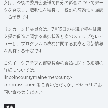
女は、今後の委員会会議で自分の影響についてデー
タを発表し、透明性を維持し、役割の有効性を強調
する予定です。
リンカーン郡委員会は、7月15日の会議で精神健康
支援の促進に関する進捗状況と次のステップをレビ
ューし、プログラムの成功に関する洞察と最新情報
を共有する予定です。
このイニシアチブと郡委員会の会議に関する追加の
詳細については、
lincolncountymaine.me/county-
commissionersをご覧いただくか、882-6311にお
問い合わせください。
健康