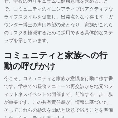
せ、学校のカリキュラムに健康意識を含めること
で、コミュニティのイニシアティブはアクティブな
ライフスタイルを促進し、出発点となり得ます。ガ
ウンダー博士の声は希望の光となり、家族がこれら
のリスクを軽減するために採用できる具体的なステ
ップを示しています。
コミュニティと家族への行
動の呼びかけ
今こそ、コミュニティと家族が意識を行動に移す番
です。学校での昼食メニューの再交渉から地元のフ
ィットネスイベントの開催まで、前進する一歩一歩
が重要です。この共有責任感が、情報に基づいた、
そしてこれらの懸念を団結と決意で戦うことを準備