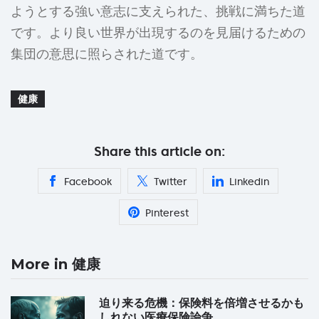
ようとする強い意志に支えられた、挑戦に満ちた道
です。より良い世界が出現するのを見届けるための
集団の意思に照らされた道です。
健康
Share this article on:
Facebook
Twitter
Linkedin
Pinterest
More in 健康
迫り来る危機：保険料を倍増させるかも
しれない医療保険論争