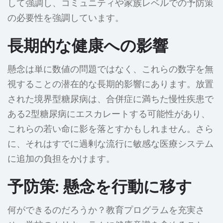
して強調し、コミュニティや家族レベルでの予防策
の必要性を強調しています。
長期的な健康への影響
懸念は単に数値の問題ではなく、これらの数字を無
視することの潜在的な長期的影響にあります。放置
された境界型糖尿病は、合併症に満ちた慢性疾患で
ある2型糖尿病にエスカレートする可能性があり、
これらの若い命に影を落とすかもしれません。さら
に、それはすでに過剰な流行に敏感な医療システム
に追加の負担をかけます。
予防策: 懸念を行動に移す
何ができるのだろうか？教育プログラムを充実さ