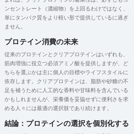
ンセントレート（濃縮物）を上回るわけではなく、
単にタンパク質をより軽い形で提供しているに過ぎ
ません。
プロテイン消費の未来
従来のプロテインとクリアプロテインはいずれも、
筋肉増強に役立つ必須アミノ酸を提供しますが、ど
ちらを選ぶかは主に個人の目標やライフスタイルに
依存します。クリアプロテインは、脂肪や砂糖の不
足を補うために人工的な香料や甘味料を含んでいる
かもしれませんが、栄養価を妥協せずに便利さを求
める人々には最適の選択肢であり続けます。
結論：プロテインの選択を個別化する