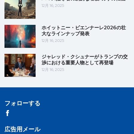
12月 16, 2025
ホイットニー・ビエンナーレ2026の壮
大なラインナップ発表
12月 16, 2025
ジャレッド・クシュナーがトランプの交
渉における重要人物として再登場
12月 16, 2025
フォローする
広告用メール