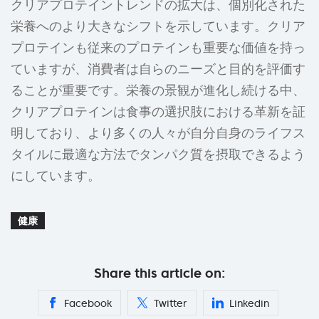
クリアプロテイントレンドの拡大は、個別化された
栄養へのより大きなシフトを示しています。クリア
プロテインも従来のプロテインも重要な価値を持っ
ていますが、消費者は自らのニーズと目的を評価す
ることが重要です。栄養の景観が進化し続ける中、
クリアプロテインは食事の選択肢における革新を証
明しており、より多くの人々が自分自身のライフス
タイルに最適な方法でタンパク質を摂取できるよう
にしています。
健康
Share this article on:
Facebook
Twitter
Linkedin