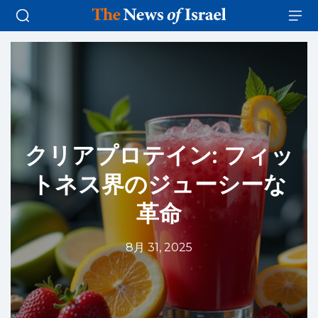
クリアプロテイン: フィッ
トネス界のジューシーな
革命
8月 31, 2025