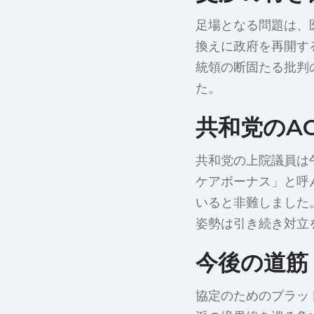
足場となる問題は、
換えに政府を再開す
統領の断固たる批判
た。
共和党のA
共和党の上院議員は
ケアボーナス」と呼
いると非難しました
姿勢は引き続き対立
今後の道筋
協定のためのプラッ