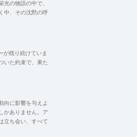
栄光の物語の中で、
く中、その沈黙の呼
ーが残り続けていま
ついた約束で、果た
動向に影響を与えよ
しかありません。ア
は立ち会い、すべて