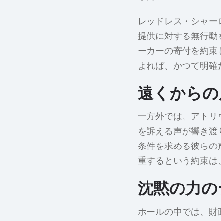
レッドレス・シャー
提供に対する無行動
ーカーの寄付を約束
よれば、かつて明確
遠くからの
一方外では、アトリ
を訴える声が響き渡
条件を求める彼らの
重するという約束は
沈黙の力の
ホールの中では、財