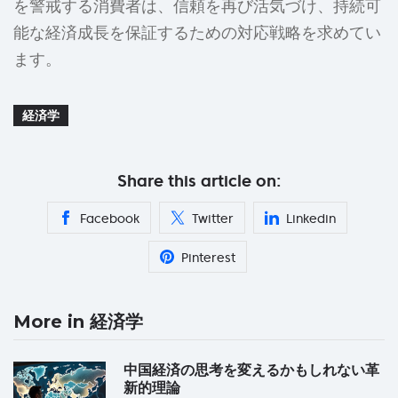
を警戒する消費者は、信頼を再び活気づけ、持続可
能な経済成長を保証するための対応戦略を求めてい
ます。
経済学
Share this article on:
Facebook
Twitter
Linkedin
Pinterest
More in 経済学
中国経済の思考を変えるかもしれない革
新的理論