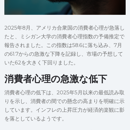
2025年8月、アメリカ合衆国の消費者心理が急落し
たと、ミシガン大学の消費者心理指数の予備推定で
報告されました。この指数は58.6に落ち込み、7月
の61.7からの急激な下降を記録し、市場の予想して
いた62を大きく下回りました。
消費者心理の急激な低下
消費者心理の低下は、2025年5月以来の最低読み取
りを示し、消費者の間での懸念の高まりを明確に示
しています。インフレの上昇圧力が経済的楽観に影
を落としているようです。