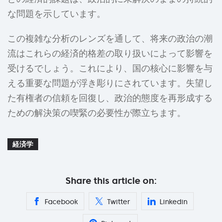
な問題を示しています。
この複雑な分析のレンズを通して、将来の政治の潮
流はこれらの経済的格差の取り扱いによって影響を
受けるでしょう。これにより、国の核心に影響を与
える重要な問題が浮き彫りにされています。失望し
た有権者の信頼を回復し、政治的態度を再形成する
ための解決策の喫緊の必要性が際立ちます。
経済学
Share this article on:
Facebook
Twitter
Linkedin