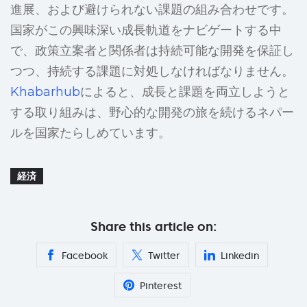
進展、および避けられない課題の組み合わせです。
国家がこの興味深い成長軌道をナビゲートする中
で、政策立案者と関係者は持続可能な開発を保証し
つつ、持続する課題に対処しなければなりません。
Khabarhub
によると、成長と課題を両立しようと
する取り組みは、野心的な開発の旅を続けるネパー
ルを国家たらしめています。
経済
Share this article on:
Facebook
Twitter
Linkedin
Pinterest