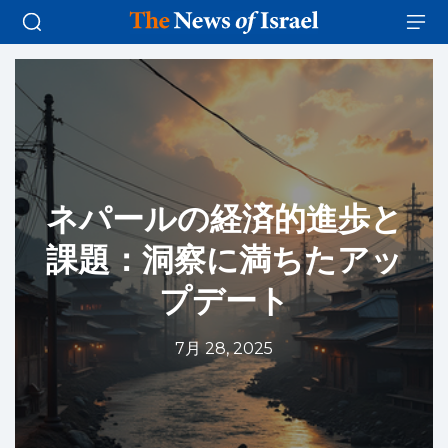
ネパールの経済的進歩と
課題：洞察に満ちたアッ
プデート
7月 28, 2025