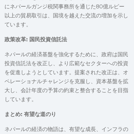
にネパールガンジ税関事務所を通じた80億ルピー
以上の貿易取引は、国境を越えた交流の増加を示し
ています。
政策改革: 国民投資信託法
ネパールの経済基盤を強化するために、政府は国民
投資信託法を改正し、より広範なセクターへの投資
を促進しようとしています。提案された改正は、オ
ペレーショナルチャレンジを克服し、資本基盤を拡
大し、会計年度の予算の約束と整合することを目指
しています。
まとめ: 有望な道のり
ネパールの経済の物語は、有望な成長、インフラの