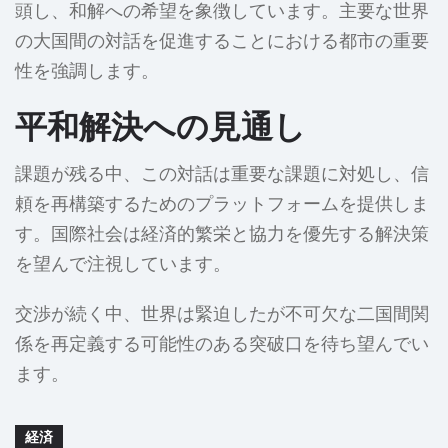
頭し、和解への希望を象徴しています。主要な世界
の大国間の対話を促進することにおける都市の重要
性を強調します。
平和解決への見通し
課題が残る中、この対話は重要な課題に対処し、信
頼を再構築するためのプラットフォームを提供しま
す。国際社会は経済的繁栄と協力を優先する解決策
を望んで注視しています。
交渉が続く中、世界は緊迫したが不可欠な二国間関
係を再定義する可能性のある突破口を待ち望んでい
ます。
経済