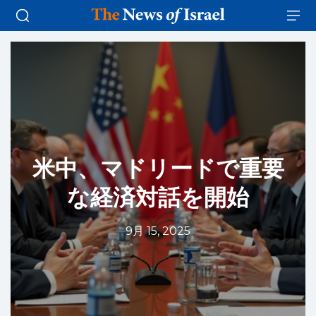
米中、マドリードで重要
な経済対話を開始
9月 15, 2025