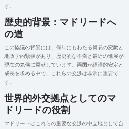
す。
歴史的背景：マドリードへ
の道
この協議の背景には、何年にもわたる貿易の変動と
地政学的緊張があり、歴史的な不満と最近の進展が
現在の気候に貢献しています。両国が経済的安定と
成長を求める中で、これらの交渉は非常に重要で
す。
世界的外交拠点としてのマ
ドリードの役割
マドリードはこれらの重要な交渉の中立地として台