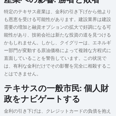
特定のテキサス産業は、金利の引き下げから他より
も恩恵を受ける可能性があります。建設業界は建設
需要の増加と融資オプションの拡大で好調になる可
能性があり、技術会社は新たな投資の道を見つける
かもしれません。しかし、クイグリーは、エネルギ
ー部門が変動する原油価格によって複雑な方程式に
直面していることを警告しています。この状況で
は、有利な金利だけでその影響を完全に相殺するこ
とはできません。
テキサスの一般市民: 個人財
政をナビゲートする
金利の引き下げは、クレジットカードの負債を抱え