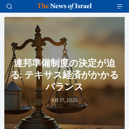
連邦準備制度の決定が迫
る: テキサス経済がかかる
バランス
9月 17, 2025