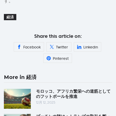
す。
経済
Share this article on:
Facebook
Twitter
Linkedin
Pinterest
More in 経済
モロッコ、アフリカ繁栄への道筋として
のフットボールを推進
12月 12, 2025