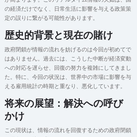
の経済だけでなく、日常生活に影響を与える政策策
定の誤りに繋がる可能性があります。
歴史的背景と現在の賭け
政府閉鎖が情報の流れを妨げるのは今回が初めてで
はありません。過去には、こうした中断が経済変動
への対応を遅らせ、回復の努力を複雑にしてきまし
た。特に、今回の状況は、世界中の市場に影響を与
える雇用統計の時期と重なり、悪化しています。
将来の展望：解決への呼び
かけ
この現状は、情報の流れを回復するための政府閉鎖