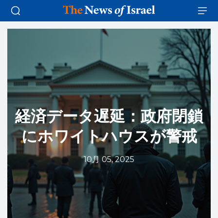
経済データ遅延：政府閉鎖
にホワイトハウスが警戒
10月 05, 2025