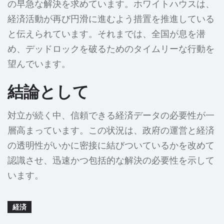
の早急な解決を求めています。ホワイトハウスは、
経済活動が再び円滑に進むよう措置を推進している
と伝えられています。それまでは、全国が息を潜
め、デッドロックを破るためのタイムリーな行動を
望んでいます。
結論として
対立が続く中、信頼できる経済データの必要性が一
層高まっています。この状況は、政府の運営と経済
の透明性がいかに密接に結びついているかを改めて
認識させ、迅速かつ包括的な解決の必要性を示して
います。
経済