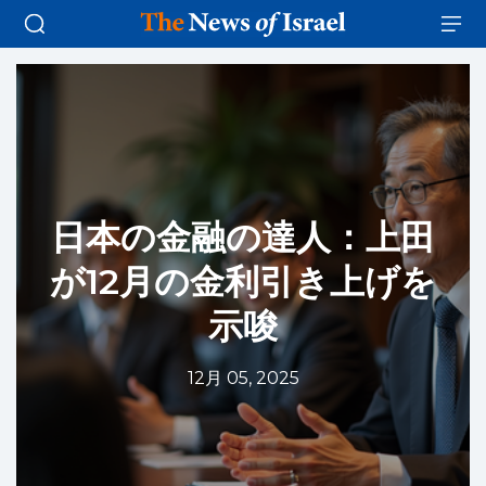
日本の金融の達人：上田
が12月の金利引き上げを
示唆
12月 05, 2025