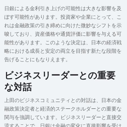
日銀による金利引き上げの可能性は大きな影響を及
ぼす可能性があります。投資家や企業にとって、こ
れは金融政策の引き締めに向けた微妙なシフトを示
唆しており、資産価格や通貨評価に影響を与える可
能性があります。このような決定は、日本の経済戦
略における成長と安定の両立を目指す新たな段階を
告げることにもなりえます。
ビジネスリーダーとの重要
な対話
上田のビジネスコミュニティとの対話は、日本の金
融政策決定者と経済的ステークホルダーとの重要な
関与を強調しています。ビジネスリーダーと直接交
流することで、日銀は金融の変化に直接影響を受け