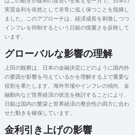
はこの動きが緩和の度合いを変える一方で、日本の
実質金利を依然として非常に低く保つことを指摘し
ました。このアプローチは、経済成長を刺激しつつ
インフレを抑制するという日銀の慎重さを反映して
います。
グローバルな影響の理解
上田の観察は、日本の金融決定にどのように国内外
の要因が影響を与えているかを理解する上で重要な
役割を果たします。海外市場やインフレの傾向、金
融動向など世界経済の状況を検討することにより、
日銀は国内の繁栄と世界経済の整合性の両方に合わ
せた動きを確保しています。
金利引き上げの影響