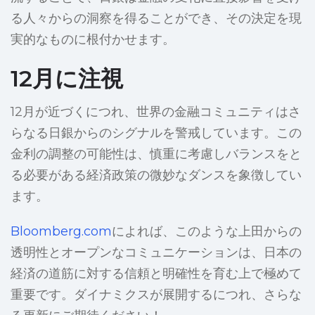
る人々からの洞察を得ることができ、その決定を現
実的なものに根付かせます。
12月に注視
12月が近づくにつれ、世界の金融コミュニティはさ
らなる日銀からのシグナルを警戒しています。この
金利の調整の可能性は、慎重に考慮しバランスをと
る必要がある経済政策の微妙なダンスを象徴してい
ます。
Bloomberg.com
によれば、このような上田からの
透明性とオープンなコミュニケーションは、日本の
経済の道筋に対する信頼と明確性を育む上で極めて
重要です。ダイナミクスが展開するにつれ、さらな