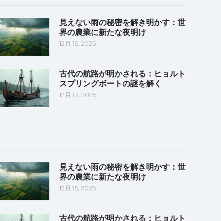
見えない雨の秘密を解き明かす：世
界の農業に新たな夜明け
12月 15, 2025
古代の航路が明かされる：ヒョルト
スプリングボートの謎を解く
12月 13, 2025
見えない雨の秘密を解き明かす：世
界の農業に新たな夜明け
12月 15, 2025
古代の航路が明かされる：ヒョルト