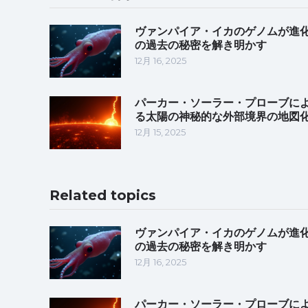
ヴァンパイア・イカのゲノムが進
の過去の秘密を解き明かす
12月 16, 2025
パーカー・ソーラー・プローブに
る太陽の神秘的な外部境界の地図
12月 15, 2025
Related topics
ヴァンパイア・イカのゲノムが進
の過去の秘密を解き明かす
12月 16, 2025
パーカー・ソーラー・プローブに