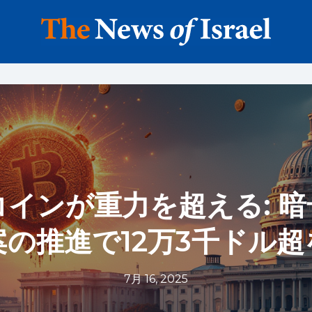
インが重力を超える: 
案の推進で12万3千ドル超
7月 16, 2025