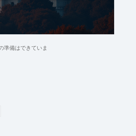
の準備はできていま