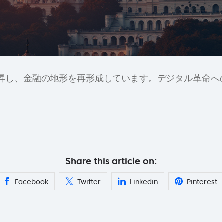
昇し、金融の地形を再形成しています。デジタル革命へ
Share this article on:
Facebook
Twitter
Linkedin
Pinterest