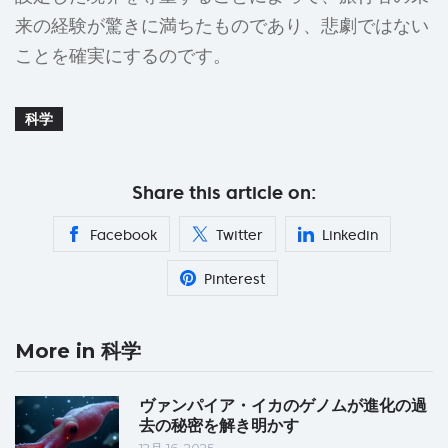
来の経験が驚きに満ちたものであり、悲劇ではない
ことを確実にするのです。
科学
Share this article on:
Facebook
Twitter
Linkedin
Pinterest
More in 科学
ヴァンパイア・イカのゲノムが進化の過
去の秘密を解き明かす