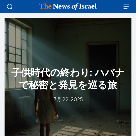
子供時代の終わり: ハバナ
で秘密と発見を巡る旅
7月 22, 2025