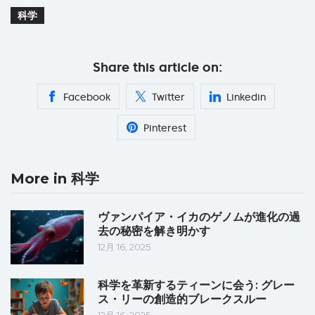
科学
Share this article on:
Facebook
Twitter
Linkedin
Pinterest
More in 科学
ヴァンパイア・イカのゲノムが進化の過
去の秘密を解き明かす
12月 16, 2025
科学を革新するティーンに会う: グレー
ス・リーの創造的ブレークスルー