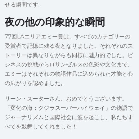
せる瞬間です。
夜の他の印象的な瞬間
77回LAエリアエミー賞は、すべてのカテゴリーの
受賞者で記憶に残る夜となりました。それぞれのス
トーリーは異なりながらも同様に魅力的でした。ビ
ジネスの挑戦からロサンゼルスの色彩や文化まで、
エミーはそれぞれの物語作品に込められた才能と心
の広がりを認めました。
リーン・スーターさん、おめでとうございます。
「変化の海：クジラスーパーハイウェイ」の物語で
ジャーナリズムと国際社会に波を起こし、私たちす
べてを鼓舞してくれました！