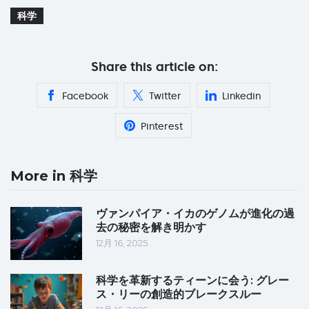
科学
Share this article on:
Facebook
Twitter
Linkedin
Pinterest
More in 科学
ヴァンパイア・イカのゲノムが進化の過
去の秘密を解き明かす
12月 16, 2025
科学を革新するティーンに会う: グレー
ス・リーの創造的ブレークスルー