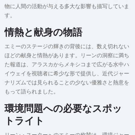
物に人間の活動が与える多大な影響も描写していま
す。
情熱と献身の物語
エミーのステージの輝きの背後には、数え切れない
ほどの献身と情熱があります。リーンの洞察に満ち
た報道は、アラスカからメキシコまで広がる水中ハ
イウェイを視聴者に希少な形で提供し、近代ジャー
ナリズムでは見られることの少ない優雅さと熱意を
もって語られました。
環境問題への必要なスポッ
トライト