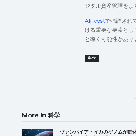
ジタル資産管理をよ
AInvest
で強調されて
ける重要な要素とし
と導く可能性があり
科学
More in 科学
ヴァンパイア・イカのゲノムが進