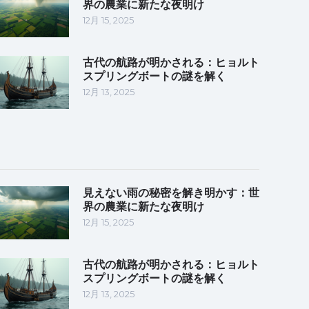
界の農業に新たな夜明け
12月 15, 2025
古代の航路が明かされる：ヒョルト
スプリングボートの謎を解く
12月 13, 2025
見えない雨の秘密を解き明かす：世
界の農業に新たな夜明け
12月 15, 2025
古代の航路が明かされる：ヒョルト
スプリングボートの謎を解く
12月 13, 2025