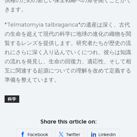
惧種のための新しい保全戦略への扉を開くことがで
きます。
*Telmatomyia talbragarica*の遺産は深く、古代
の生命を超えて現代の科学に地球の進化の織物を閲
覧するレンズを提供します。研究者たちが歴史の流
れにさらに深く入り込んでいくにつれ、彼らは知識
の流れを発見し、生命の回復力、適応性、そして相
互に関連する起源についての理解を改めて定義する
準備を整えています。
科学
Share this article on:
Facebook
Twitter
Linkedin