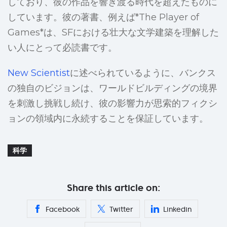
しており、彼の作品を響き渡る時代を超えたものに
しています。彼の著書、例えば*The Player of
Games*は、SFにおける壮大な文学建築を理解した
い人にとって必読書です。
New Scientist
に述べられているように、バンクス
の独自のビジョンは、ワールドビルディングの境界
を刺激し挑戦し続け、彼の影響力が思索的フィクシ
ョンの領域内に永続することを保証しています。
科学
Share this article on:
Facebook
Twitter
Linkedin