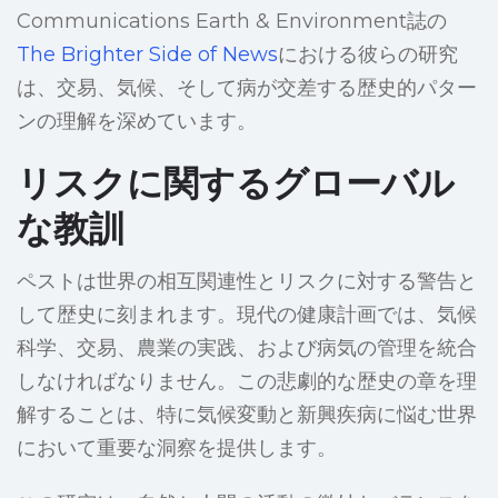
Communications Earth & Environment誌の
The Brighter Side of News
における彼らの研究
は、交易、気候、そして病が交差する歴史的パター
ンの理解を深めています。
リスクに関するグローバル
な教訓
ペストは世界の相互関連性とリスクに対する警告と
して歴史に刻まれます。現代の健康計画では、気候
科学、交易、農業の実践、および病気の管理を統合
しなければなりません。この悲劇的な歴史の章を理
解することは、特に気候変動と新興疾病に悩む世界
において重要な洞察を提供します。