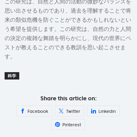
この研究は、自然と人間の活動の微妙なバランスを
思い出させるものであり、過去を理解することで将
来の類似危機を防ぐことができるかもしれないとい
う希望を提供します。この研究は、自然の力と人間
の決定の複雑な舞踏を明らかにし、現代の世界にペ
ストが教えることのできる教訓を思い起こさせま
す。
科学
Share this article on:
Facebook
Twitter
Linkedin
Pinterest