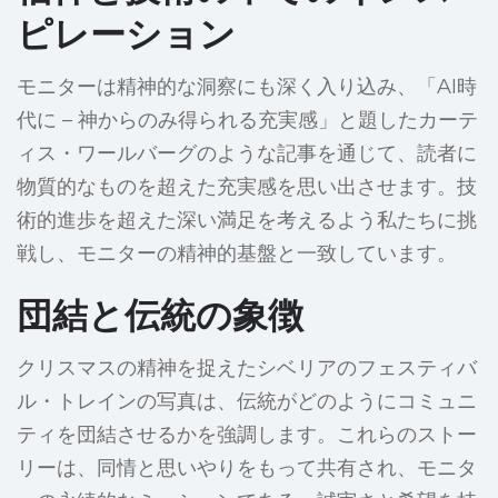
ピレーション
モニターは精神的な洞察にも深く入り込み、「AI時
代に – 神からのみ得られる充実感」と題したカーテ
ィス・ワールバーグのような記事を通じて、読者に
物質的なものを超えた充実感を思い出させます。技
術的進歩を超えた深い満足を考えるよう私たちに挑
戦し、モニターの精神的基盤と一致しています。
団結と伝統の象徴
クリスマスの精神を捉えたシベリアのフェスティバ
ル・トレインの写真は、伝統がどのようにコミュニ
ティを団結させるかを強調します。これらのストー
リーは、同情と思いやりをもって共有され、モニタ