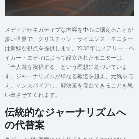
メディアがネガティブな内容を中心に据えることが
多い世界で、クリスチャン・サイエンス・モニター
は新鮮な視点を提供します。1908年にメアリー・ベ
イカー・エディによって設立されたモニターは、
「全人類を祝福する」という理想に基づいていま
す。ジャーナリズムが単なる報道を超え、元気を与
え、インスパイアし、解決策を促進できることを思
い出させてくれます。
伝統的なジャーナリズムへ
の代替案