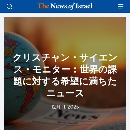
クリスチャン・サイエン
ス・モニター：世界の課
題に対する希望に満ちた
ニュース
12月 11, 2025