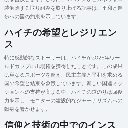
装解除する取り組みを取り上げる記事は、平和と進
歩への国の約束を示しています。
ハイチの希望とレジリエン
ス
特に感動的なストーリーは、ハイチが2026年ワー
ルドカップに出場権を獲得したことです。この成果
は単なるスポーツを超え、民主主義と平和を求める
国の希望と結束を象徴しています。新しい国連ミッ
ションへの支持が高まる中、ハイチの道のりは回復
力を示し、モニターの建設的なジャーナリズムへの
献身を響かせます。
信仰と技術の中でのインス