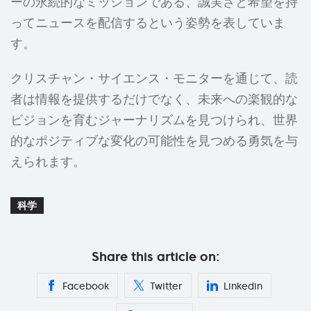
ーの永続的なミッションである、誠実さと希望を持
ってニュースを配信するという姿勢を表していま
す。
クリスチャン・サイエンス・モニターを通じて、読
者は情報を提供するだけでなく、未来への楽観的な
ビジョンを育むジャーナリズムを見つけられ、世界
的なポジティブな変化の可能性を見つめる勇気を与
えられます。
科学
Share this article on:
Facebook
Twitter
Linkedin