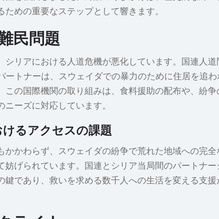
るための重要なステップとして響きます。
難民問題
、シリアにおける人道危機が悪化しています。国連人道
のパートナーは、スウェイダでの暴力のために住居を追わ
。この国際機関の取り組みは、食料援助の配布や、紛争
のニーズに対応しています。
おけるアクセスの課題
もかかわらず、スウェイダの紛争で荒れた地域への完全
て妨げられています。国連とシリア当局間のパートナー
の鍵であり、救いを求める数千人への生活を変える支援