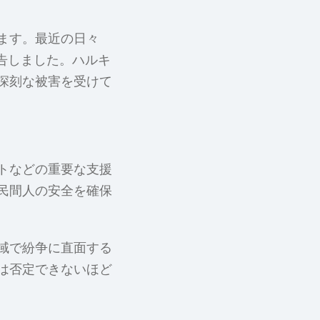
ます。最近の日々
報告しました。ハルキ
深刻な被害を受けて
トなどの重要な支援
民間人の安全を確保
域で紛争に直面する
は否定できないほど