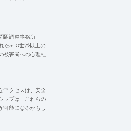
問題調整事務所
れた500世帯以上の
の被害者への心理社
なアクセスは、安全
シップは、これらの
が可能になるかもし