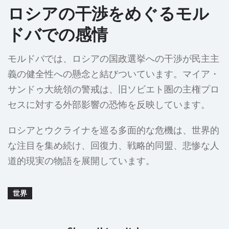
ロシアの干渉をめぐるモル
ドバでの感情
モルドバでは、ロシアの国政選挙への干渉が民主主
義の健全性への懸念と結びついています。マイア・
サンドゥ大統領の警戒は、旧ソビエト圏の主権プロ
セスに対する外部影響の恐怖を反映しています。
ロシアとウクライナを巡る多面的な危機は、世界的
な注目を集め続け、回復力、戦略的同盟、悲惨な人
道的現実の物語を展開しています。
世界