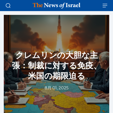
クレムリンの大胆な主
張：制裁に対する免疫、
米国の期限迫る
8月 01, 2025