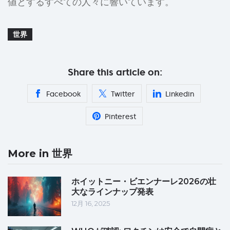
値とするすべての人々に響いています。
世界
Share this article on:
Facebook
Twitter
Linkedin
Pinterest
More in 世界
ホイットニー・ビエンナーレ2026の壮
大なラインナップ発表
12月 16, 2025