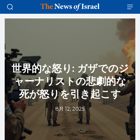
世界的な怒り: ガザでのジ
ャーナリストの悲劇的な
死が怒りを引き起こす
8月 12, 2025