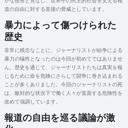
かな侵害と見なし、世界中の民主的社会を支える報
道の自由に対する直接の脅威としています。
暴力によって傷つけられた
歴史
非常に残念なことに、ジャーナリストが紛争による
暴力の犠牲となったのは今回が初めてではありませ
ん。歴史を通じて、ジャーナリストたちは真実を報
じるために命を危険にさらして闘争に巻き込まれる
ことが多くありました。今回のジャーナリストの死
は、敵対的な状況下で働く人々が直面する危険性を
改めて強調しています。
報道の自由を巡る議論が激