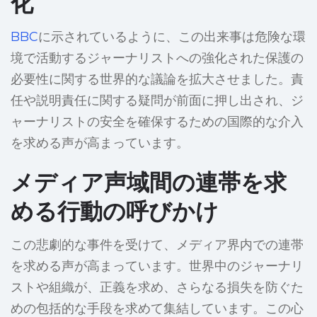
化
BBC
に示されているように、この出来事は危険な環
境で活動するジャーナリストへの強化された保護の
必要性に関する世界的な議論を拡大させました。責
任や説明責任に関する疑問が前面に押し出され、ジ
ャーナリストの安全を確保するための国際的な介入
を求める声が高まっています。
メディア声域間の連帯を求
める行動の呼びかけ
この悲劇的な事件を受けて、メディア界内での連帯
を求める声が高まっています。世界中のジャーナリ
ストや組織が、正義を求め、さらなる損失を防ぐた
めの包括的な手段を求めて集結しています。この心