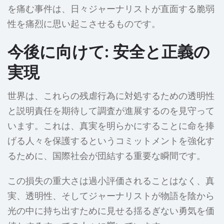
を痛む事件は、日々ジャーナリストが直面する脆弱
性を痛烈に思い起こさせるものです。
今後に向けて: 安全と正義の
実現
世界は、これらの残虐行為に対処するための透明性
と説明責任を期待して調査が進展するのを見守って
います。これは、真実を明らかにすることに命を捧
げる人々を保護するというコミットメントを強化す
るために、国際社会が団結する重要な瞬間です。
この損失の重大さは過小評価されることはなく、真
実、透明性、そしてジャーナリストが物語を陰から
光の中に持ち出すために見せる揺るぎない勇気を価