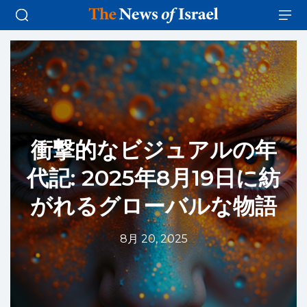
衝撃的なビジュアルの年
代記: 2025年8月19日に紡
がれるグローバルな物語
8月 20, 2025