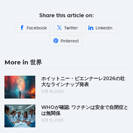
Share this article on:
Facebook
Twitter
Linkedin
Pinterest
More in 世界
ホイットニー・ビエンナーレ2026の壮
大なラインナップ発表
12月 16, 2025
WHOが確認: ワクチンは安全で自閉症と
は無関係
12月 15, 2025