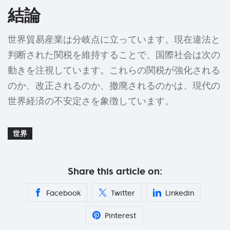
結論
世界貿易産業は分岐点に立っています。現在違法と
判断された関税を維持することで、国際社会は次の
動きを注視しています。これらの関税が強化される
のか、改正されるのか、撤廃されるのかは、現代の
世界経済の不安定さを象徴しています。
世界
Share this article on:
Facebook
Twitter
Linkedin
Pinterest