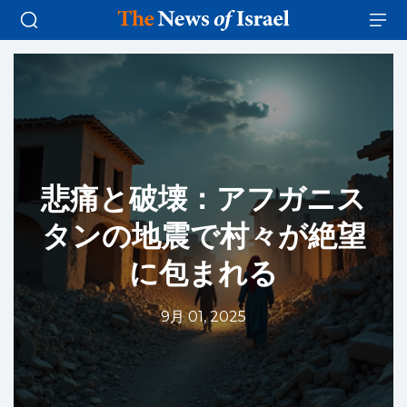
悲痛と破壊：アフガニス
タンの地震で村々が絶望
に包まれる
9月 01, 2025