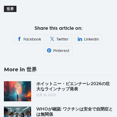
世界
Share this article on:
Facebook
Twitter
Linkedin
Pinterest
More in 世界
ホイットニー・ビエンナーレ2026の壮
大なラインナップ発表
12月 16, 2025
WHOが確認: ワクチンは安全で自閉症と
は無関係