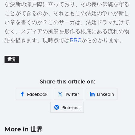
な決断の瀬戸際に立っており、その長い伝統を守る
ことができるのか、それともこの法廷の争いが新し
い章を書くのか？このサーガは、法廷ドラマだけで
なく、メディアの風景を形作る根底にある流れの物
語を描きます。現時点では
BBC
から分かります。
世界
Share this article on:
Facebook
Twitter
Linkedin
Pinterest
More in 世界