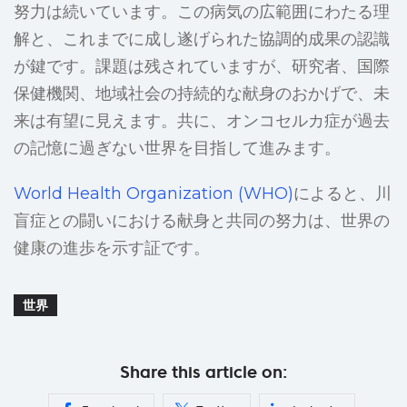
努力は続いています。この病気の広範囲にわたる理
解と、これまでに成し遂げられた協調的成果の認識
が鍵です。課題は残されていますが、研究者、国際
保健機関、地域社会の持続的な献身のおかげで、未
来は有望に見えます。共に、オンコセルカ症が過去
の記憶に過ぎない世界を目指して進みます。
World Health Organization (WHO)
によると、川
盲症との闘いにおける献身と共同の努力は、世界の
健康の進歩を示す証です。
世界
Share this article on: