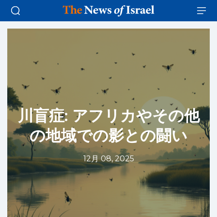
川盲症: アフリカやその他
の地域での影との闘い
12月 08, 2025