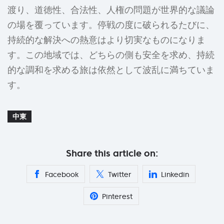
渡り、道徳性、合法性、人権の問題が世界的な議論
の場を覆っています。停戦の度に破られるたびに、
持続的な解決への熱意はより切実なものになりま
す。この地域では、どちらの側も安全を求め、持続
的な調和を求める旅は依然として波乱に満ちていま
す。
中東
Share this article on:
Facebook
Twitter
Linkedin
Pinterest