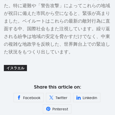
た。特に避難や「警告攻撃」によってこれらの地域
が祝日に備えた市民から空になると、緊張が高まり
ました。ベイルートはこれらの最新の敵対行為に直
面する中、国際社会もまた注視しています。繰り返
される紛争は地域の安定を脅かすだけでなく、中東
の複雑な地政学を反映した、世界舞台上での緊迫し
た状況をもつくり出しています。
イスラエル
Share this article on:
Facebook
Twitter
Linkedin
Pinterest