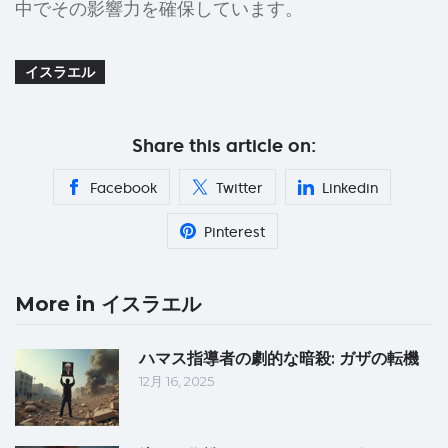
中でその影響力を確保しています。
イスラエル
Share this article on:
Facebook
Twitter
Linkedin
Pinterest
More in イスラエル
ハマス指導者の劇的な暗殺: ガザの転機
12月 16, 2025