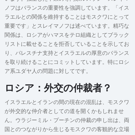
ノフはバランスの重要性を強調しています。「イス
ラエルとの関係を維持することはモスクワにとって
重要です」とスレイマノフは述べています。精巧な
関係は、ロシアがハマスをテロ組織としてブラック
リストに載せることを拒否していることを示してお
り、パレスチナ支持とイスラエルの厚意のバランス
を取り続けることにコミットしています。特にロシ
ア系ユダヤ人の問題に対してです。
ロシア：外交の仲裁者？
イスラエルとイランの間の現在の混乱は、モスクワ
が外交的な仲介者としての道を開くかもしれませ
ん。ウラジーミル・プーチンの仲裁の申し出は、両
国とのつながりから生じるモスクワの客観的な立場