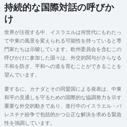
持続的な国際対話の呼びか
け
世界が注視する中、イスラエルは何世代にもわたっ
て中東の風景を変えられる可能性を持っていると専
門家たちは示唆しています。欧州委員会を含むこの
呼びかけに参加した国々は、外交的関与がさらなる
不和を防ぎ、平和への道を育むことができることを
望んでいます。
要するに、カナダとその同盟国による発表は、中東
和平の見通しを守るための国際的な協調努力を示す
重要な外交的動きであり、進行中のイスラエル・パ
レスチナ紛争で包括的かつ公正な解決を求める緊急
性を強調しています。