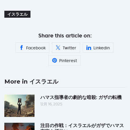
イスラエル
Share this article on:
Facebook
Twitter
Linkedin
Pinterest
More in イスラエル
ハマス指導者の劇的な暗殺: ガザの転機
12月 16, 2025
注目の作戦：イスラエルがガザでハマス