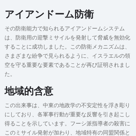
アイアンドーム防衛
その防衛能力で知られるアイアンドームシステム
は、防衛用の迎撃ミサイルを発射して脅威を無効化
することに成功しました。この防衛メカニズムは、
さまざまな紛争で見られるように、イスラエルの領
空を守る重要な要素であることが再び証明されまし
た。
地域的含意
この出来事は、中東の地政学の不安定性を浮き彫り
にしており、各軍事行動が重要な反響を引き起こし
得ることを示しています。フーシ派指導者の殺害に
このミサイル発射が加わり、地域特有の同盟関係と