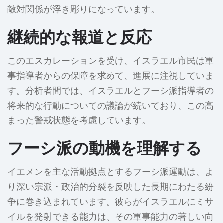
敵対関係が浮き彫りになっています。
継続的な報道と反応
このエスカレーションを受け、イスラエル市民は軍
事指導者からの保障を求めて、進展に注視していま
す。分析者間では、イスラエルとフーシ派指導者の
将来的な行動についての議論が続いており、この高
まった警戒状態を考慮しています。
フーシ派の動機を理解する
イエメンを主な活動拠点とするフーシ派運動は、よ
り深い宗派・政治的分裂を反映した長期にわたる紛
争に巻き込まれています。彼らがイスラエルにミサ
イルを発射できる能力は、その軍事能力の著しい向