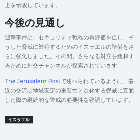
上を示唆しています。
今後の見通し
迎撃事件は、セキュリティ戦略の再評価を促し、そ
うした脅威に対処するためのイスラエルの準備をさ
らに強化しました。その間、さらなる対立を緩和す
るために外交チャンネルが探索されています。
The Jerusalem Post
で述べられているように、最
近の交流は地域安定の重要性と進化する脅威に直面
した際の継続的な警戒の必要性を強調しています。
イスラエル