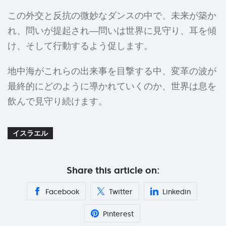
この外交と反抗の微妙なダンスの中で、未来が築か
れ、問いが提起され―問いは世界に見守り、耳を傾
け、そして行動するよう促します。
地中海がこれらの出来事を目撃する中、変革の波が
最終的にどのように導かれていくのか、世界は息を
飲んで見守り続けます。
イスラエル
Share this article on:
Facebook
Twitter
Linkedin
Pinterest