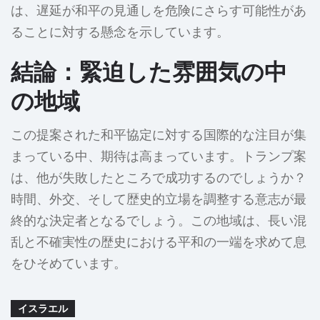
は、遅延が和平の見通しを危険にさらす可能性があ
ることに対する懸念を示しています。
結論：緊迫した雰囲気の中
の地域
この提案された和平協定に対する国際的な注目が集
まっている中、期待は高まっています。トランプ案
は、他が失敗したところで成功するのでしょうか？
時間、外交、そして歴史的立場を調整する意志が最
終的な決定者となるでしょう。この地域は、長い混
乱と不確実性の歴史における平和の一端を求めて息
をひそめています。
イスラエル