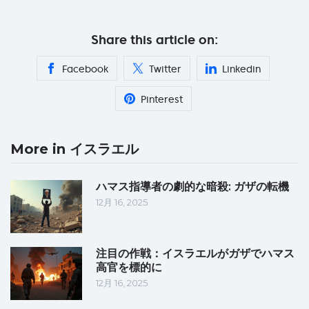
Share this article on:
Facebook
Twitter
Linkedin
Pinterest
More in イスラエル
ハマス指導者の劇的な暗殺: ガザの転機
12月 16, 2025
注目の作戦：イスラエルがガザでハマス
高官を標的に
12月 16, 2025