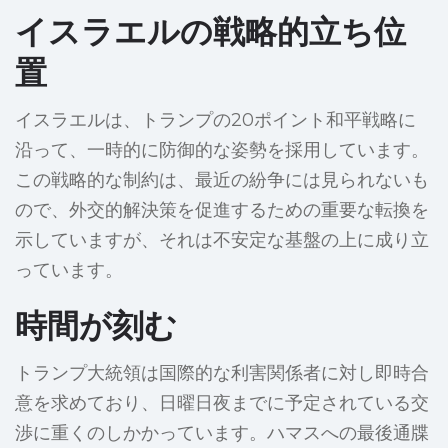
イスラエルの戦略的立ち位
置
イスラエルは、トランプの20ポイント和平戦略に
沿って、一時的に防御的な姿勢を採用しています。
この戦略的な制約は、最近の紛争には見られないも
ので、外交的解決策を促進するための重要な転換を
示していますが、それは不安定な基盤の上に成り立
っています。
時間が刻む
トランプ大統領は国際的な利害関係者に対し即時合
意を求めており、日曜日夜までに予定されている交
渉に重くのしかかっています。ハマスへの最後通牒