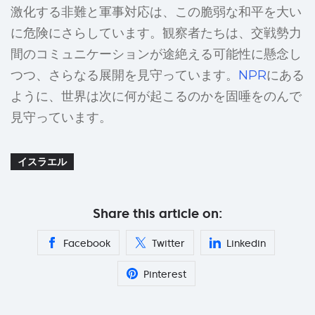
激化する非難と軍事対応は、この脆弱な和平を大い
に危険にさらしています。観察者たちは、交戦勢力
間のコミュニケーションが途絶える可能性に懸念し
つつ、さらなる展開を見守っています。
NPR
にある
ように、世界は次に何が起こるのかを固唾をのんで
見守っています。
イスラエル
Share this article on:
Facebook
Twitter
Linkedin
Pinterest