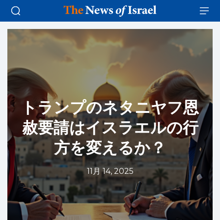
トランプのネタニヤフ恩
赦要請はイスラエルの行
方を変えるか？
11月 14, 2025