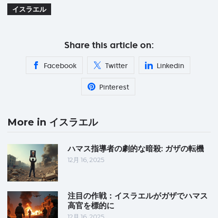
イスラエル
Share this article on:
Facebook
Twitter
Linkedin
Pinterest
More in イスラエル
ハマス指導者の劇的な暗殺: ガザの転機
12月 16, 2025
注目の作戦：イスラエルがガザでハマス
高官を標的に
12月 16, 2025