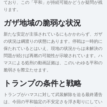
ており、この「平和」が持続可能かどうか疑問が残
ります。
ガザ地域の脆弱な状況
新たな安定が主張されているにもかかわらず、ガザ
の状況は綱渡りの状態にあります。停戦は一時的に
保たれているとはいえ、現地の状況からは未解決の
問題が続けば再燃の可能性が示唆されています。ハ
マスによる処刑の動画証拠は、このいわゆる平和の
脆弱さを際立たせます。
トランプの条件と戦略
トランプがハマスに対して武装解除を迫る最終通告
は、今回の平和協定の不安定さを浮き彫りにしてい