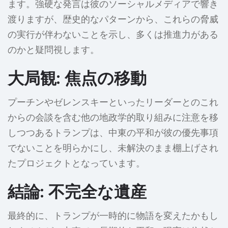
ます。強硬な発言は彼のソーシャルメディアで響き
渡りますが、歴史的なパターンから、これらの脅威
の実行が伴わないことを示し、多くは推進力がある
のかと疑問視します。
大局観: 焦点の移動
プーチンやゼレンスキーといったリーダーとのこれ
からの会談を含む他の地政学的取り組みに注意を移
しつつあるトランプは、中東の平和が彼の優先事項
でないことを明らかにし、未解決のまま棚上げされ
たプロジェクトとなっています。
結論: 不完全な遺産
最終的に、トランプが一時的に物語を変えたかもし