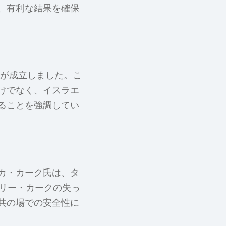
、有利な結果を確保
戦が成立しました。こ
けでなく、イスラエ
ることを強調してい
カ・カーク氏は、タ
ーリー・カークの失っ
共の場での安全性に