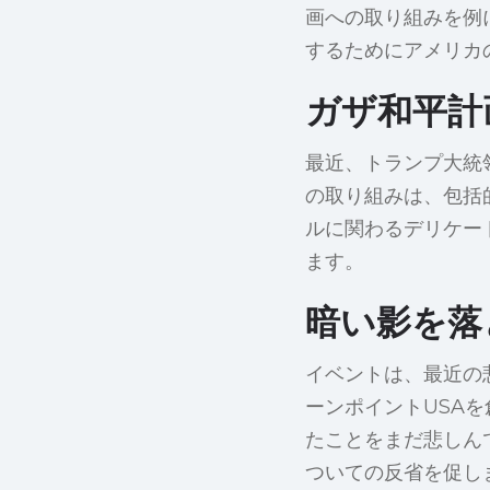
画への取り組みを例
するためにアメリカ
ガザ和平計画
最近、トランプ大統
の取り組みは、包括
ルに関わるデリケー
ます。
暗い影を落
イベントは、最近の
ーンポイントUSA
たことをまだ悲しん
ついての反省を促し