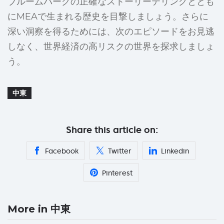
ブルームバーグの正確なストーリーテリングととも
にMEAで生まれる歴史を目撃しましょう。さらに
深い洞察を得るためには、次のエピソードをお見逃
しなく、世界経済の高リスクの世界を探求しましょ
う。
中東
Share this article on:
Facebook
Twitter
Linkedin
Pinterest
More in 中東