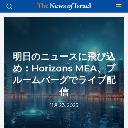
明日のニュースに飛び込
め：Horizons MEA、ブ
ルームバーグでライブ配
信
11月 23, 2025