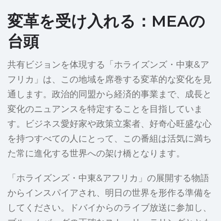
変革を受け入れる：MEAの
台頭
共有ビジョンを体現する「ホライズンズ・中東&ア
フリカ」は、この地域を席巻する変革的な変化を見
通します。政治的同盟から経済的事業まで、成長と
変化のニュアンスを特定することを目指していま
す。ビジネス愛好家や政策立案者、好奇心旺盛な心
を持つすべての人にとって、この番組は活気に満ち
た常に進化する世界への架け橋となります。
「ホライズンズ・中東&アフリカ」の展開する物語
からインスパイアされ、明日の世界を形作る準備を
してください。ドバイからのライブ放送に参加し、