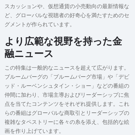
スカッションや、仮想通貨の小売動向の最新情報な
ど、グローバルな視聴者の好奇心を満たすためのセ
グメントが作られています。
より広範な視野を持った金
融ニュース
この特集は一般的なニュースを超えて広がります。
ブルームバーグの「ブルームバーグ市場」や「デビ
ッド・ルーベンシュタイン・ショー」などの番組の
仲間に加わり、市場主導およびリーダーシップに焦
点を当てたコンテンツをそれぞれ提供します。これ
らの番組はグローバルな商取引とリーダーシップの
複雑なタペストリーに各々の糸を添え、包括的な絵
画を作り上げています。